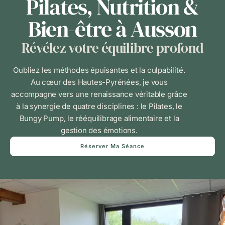
Pilates, Nutrition &
Bien-être à Ausson
Révélez votre équilibre profond
Oubliez les méthodes épuisantes et la culpabilité.
Au cœur des Hautes-Pyrénées, je vous
accompagne vers une renaissance véritable grâce
à la synergie de quatre disciplines : le Pilates, le
Bungy Pump, le rééquilibrage alimentaire et la
gestion des émotions.
Réserver Ma Séance