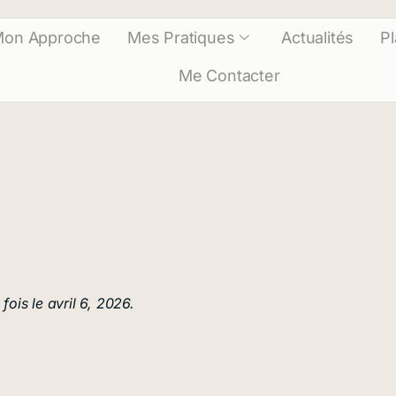
on Approche
Mes Pratiques
Actualités
P
Me Contacter
fois le avril 6, 2026.