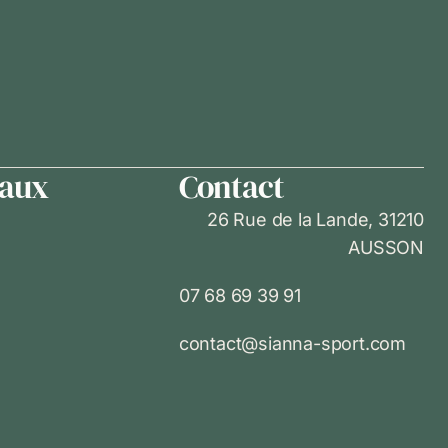
iaux
Contact
26 Rue de la Lande, 31210
AUSSON
07 68 69 39 91
contact@sianna-sport.com