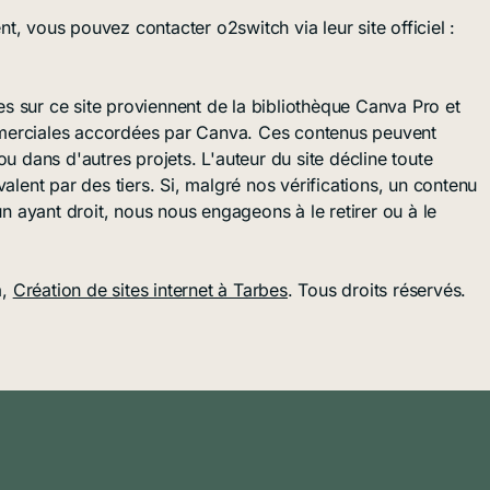
, vous pouvez contacter o2switch via leur site officiel :
ées sur ce site proviennent de la bibliothèque Canva Pro et
merciales accordées par Canva. Ces contenus peuvent
u dans d'autres projets. L'auteur du site décline toute
alent par des tiers. Si, malgré nos vérifications, un contenu
un ayant droit, nous nous engageons à le retirer ou à le
a,
Création de sites internet à Tarbes
. Tous droits réservés.