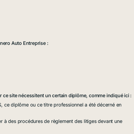
nero Auto Entreprise :
ur ce site nécessitent un certain diplôme, comme indiqué ici :
 ce diplôme ou ce titre professionnel a été décerné en
r à des procédures de règlement des litiges devant une