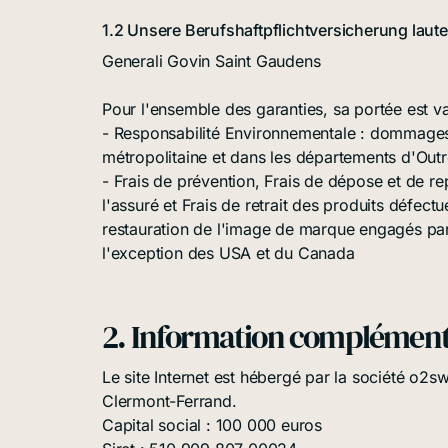
1.2 Unsere Berufshaftpflichtversicherung laute
Generali Govin Saint Gaudens
Pour l'ensemble des garanties, sa portée est va
- Responsabilité Environnementale : dommages
métropolitaine et dans les départements d'Out
- Frais de prévention, Frais de dépose et de 
l'assuré et Frais de retrait des produits défec
restauration de l'image de marque engagés par
l'exception des USA et du Canada
2. Information complément
Le site Internet est hébergé par la société o2
Clermont-Ferrand.
Capital social : 100 000 euros