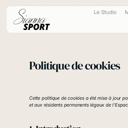
principal
Le Studio
M
Politique de cookies
Cette politique de cookies a été mise à jour pou
et aux résidents permanents légaux de l’Espa