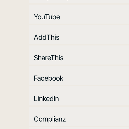
YouTube
AddThis
ShareThis
Facebook
LinkedIn
Complianz