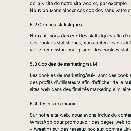
de la visite de notre site web et, par exemple,
Nous pouvons placer ces cookies sans votre 
5.2 Cookies statistiques
Nous utilisons des cookies statistiques afin d’o
ces cookies statistiques, nous obtenons des in
votre permission pour placer des cookies statis
5.3 Cookies de marketing/suivi
Les cookies de marketing/suivi sont des cookie
des profils d’utilisateurs afin d’afficher de la pu
sites web dans des finalités marketing similaire
5.4 Réseaux sociaux
Sur notre site web, nous avons inclus du cont
WhatsApp pour promouvoir des pages web (par e
« tweet ») sur des réseaux sociaux comme Lin