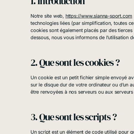
1. Introduction
Notre site web,
https://www.sianna-sport.com
technologies liées (par simplification, toutes 
cookies sont également placés par des tierces
dessous, nous vous informons de l’utilisation d
2. Que sont les cookies ?
Un cookie est un petit fichier simple envoyé a
sur le disque dur de votre ordinateur ou d’un a
être renvoyées à nos serveurs ou aux serveurs d
3. Que sont les scripts ?
Un script est un élément de code utilisé pour 