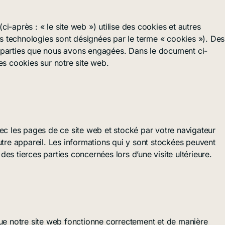
(ci-après : « le site web ») utilise des cookies et autres
ces technologies sont désignées par le terme « cookies »). Des
 parties que nous avons engagées. Dans le document ci-
es cookies sur notre site web.
vec les pages de ce site web et stocké par votre navigateur
utre appareil. Les informations qui y sont stockées peuvent
es tierces parties concernées lors d’une visite ultérieure.
que notre site web fonctionne correctement et de manière