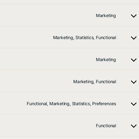
Marketing
Marketing, Statistics, Functional
Marketing
Marketing, Functional
Functional, Marketing, Statistics, Preferences
Functional