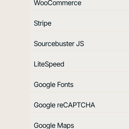
WooCommerce
Stripe
Sourcebuster JS
LiteSpeed
Google Fonts
Google reCAPTCHA
Google Maps