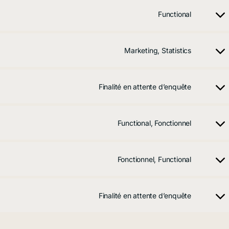
Functional
Marketing, Statistics
Finalité en attente d’enquête
Functional, Fonctionnel
Fonctionnel, Functional
Finalité en attente d’enquête