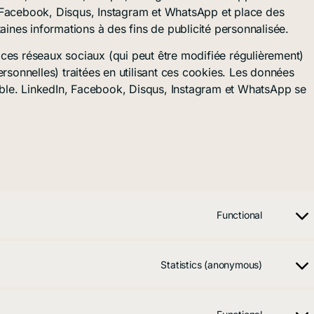
 Facebook, Disqus, Instagram et WhatsApp et place des
taines informations à des fins de publicité personnalisée.
de ces réseaux sociaux (qui peut être modifiée régulièrement)
ersonnelles) traitées en utilisant ces cookies. Les données
ble. LinkedIn, Facebook, Disqus, Instagram et WhatsApp se
Functional
Statistics (anonymous)