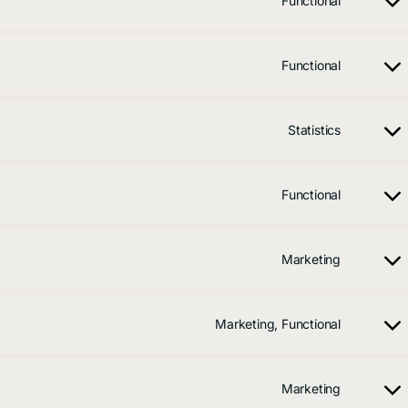
Functional
Functional
Statistics
Functional
Marketing
Marketing, Functional
Marketing