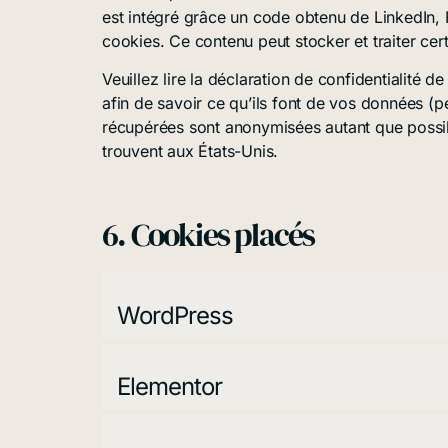
est intégré grâce un code obtenu de LinkedIn,
cookies. Ce contenu peut stocker et traiter cer
Veuillez lire la déclaration de confidentialité 
afin de savoir ce qu’ils font de vos données (p
récupérées sont anonymisées autant que possi
trouvent aux États-Unis.
6. Cookies placés
WordPress
Elementor